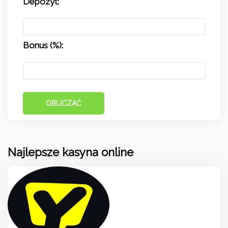
Depozyt:
Bonus (%):
Najlepsze kasyna online