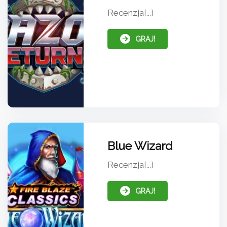
Recenzja[...]
GRAJ!
Blue Wizard
Recenzja[...]
GRAJ!