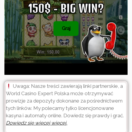
Graj
Uwaga: Nasze treści zawierają linki partnerskie, a
World Casino Expert Polska może otrzymywać
prowizje za depozyty dokonane za pośrednictwem
tych linków. My polecamy tylko licencjonowane
kasyna i automaty online. Dowiedz się prawdy i grać.
Dowiedz się więcej więcej.