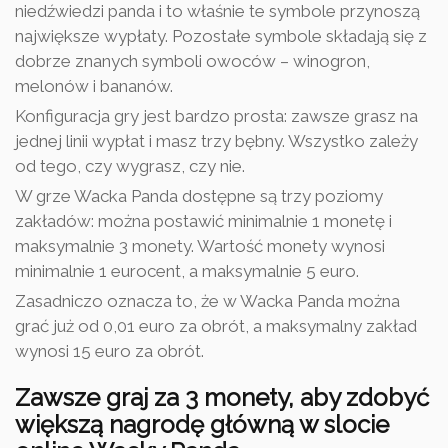
niedźwiedzi panda i to właśnie te symbole przynoszą
największe wypłaty. Pozostałe symbole składają się z
dobrze znanych symboli owoców – winogron,
melonów i bananów.
Konfiguracja gry jest bardzo prosta: zawsze grasz na
jednej linii wypłat i masz trzy bębny. Wszystko zależy
od tego, czy wygrasz, czy nie.
W grze Wacka Panda dostępne są trzy poziomy
zakładów: można postawić minimalnie 1 monetę i
maksymalnie 3 monety. Wartość monety wynosi
minimalnie 1 eurocent, a maksymalnie 5 euro.
Zasadniczo oznacza to, że w Wacka Panda można
grać już od 0,01 euro za obrót, a maksymalny zakład
wynosi 15 euro za obrót.
Zawsze graj za 3 monety, aby zdobyć
większą nagrodę główną w slocie