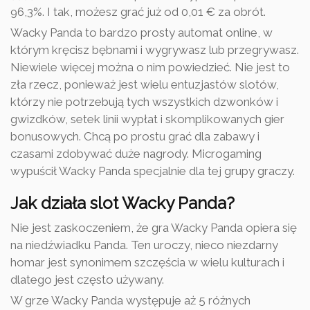
96,3%. I tak, możesz grać już od 0,01 € za obrót.
Wacky Panda to bardzo prosty automat online, w
którym kręcisz bębnami i wygrywasz lub przegrywasz.
Niewiele więcej można o nim powiedzieć. Nie jest to
zła rzecz, ponieważ jest wielu entuzjastów slotów,
którzy nie potrzebują tych wszystkich dzwonków i
gwizdków, setek linii wypłat i skomplikowanych gier
bonusowych. Chcą po prostu grać dla zabawy i
czasami zdobywać duże nagrody. Microgaming
wypuścił Wacky Panda specjalnie dla tej grupy graczy.
Jak działa slot Wacky Panda?
Nie jest zaskoczeniem, że gra Wacky Panda opiera się
na niedźwiadku Panda. Ten uroczy, nieco niezdarny
homar jest synonimem szczęścia w wielu kulturach i
dlatego jest często używany.
W grze Wacky Panda występuje aż 5 różnych