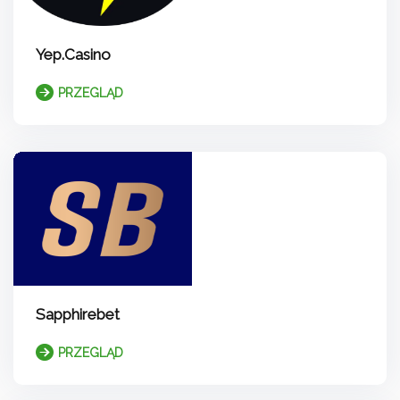
Yep.Casino
PRZEGLĄD
Sapphirebet
PRZEGLĄD