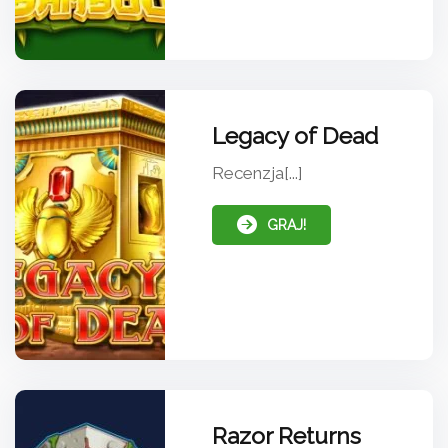
Legacy of Dead
Recenzja[...]
GRAJ!
Razor Returns