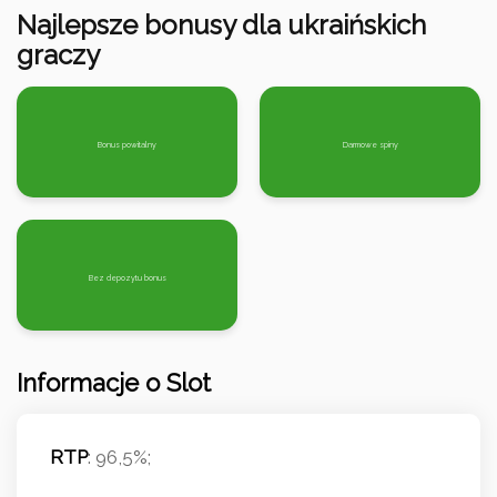
Najlepsze bonusy dla ukraińskich
graczy
Bonus powitalny
Darmowe spiny
Bez depozytu bonus
Informacje o Slot
RTP
: 96,5%;