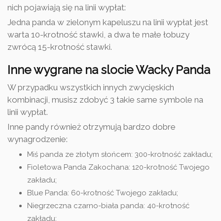
nich pojawiają się na linii wypłat:
Jedna panda w zielonym kapeluszu na linii wypłat jest
warta 10-krotność stawki, a dwa te małe łobuzy
zwrócą 15-krotność stawki.
Inne wygrane na slocie Wacky Panda
W przypadku wszystkich innych zwycięskich
kombinacji, musisz zdobyć 3 takie same symbole na
linii wypłat.
Inne pandy również otrzymują bardzo dobre
wynagrodzenie:
Miś panda ze złotym słońcem: 300-krotność zakładu;
Fioletowa Panda Zakochana: 120-krotność Twojego
zakładu;
Blue Panda: 60-krotność Twojego zakładu;
Niegrzeczna czarno-biała panda: 40-krotność
zakładu;