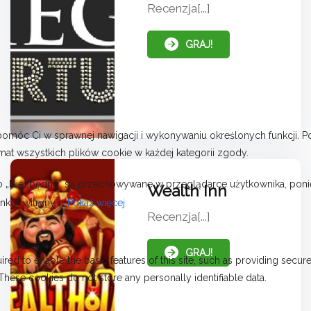
Recenzja[...]
GRAJ!
Wealth Inn
Recenzja[...]
GRAJ!