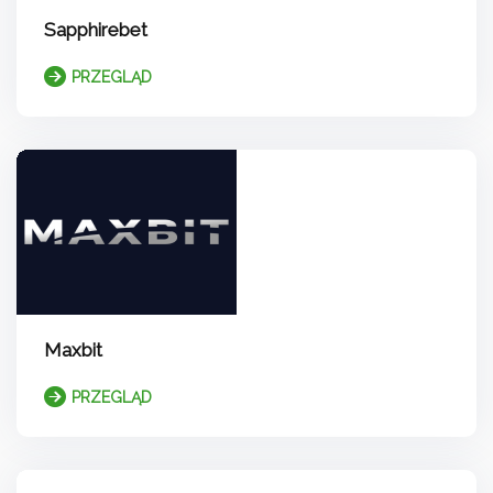
Sapphirebet
PRZEGLĄD
Maxbit
PRZEGLĄD