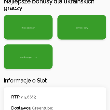
Najlepsze bonusy dla ukraińskich
graczy
Bonus powitalny
Darmowe spiny
Bez depozytu bonus
Informacje o Slot
RTP
: 95,66%;
Dostawca
: Greentube;