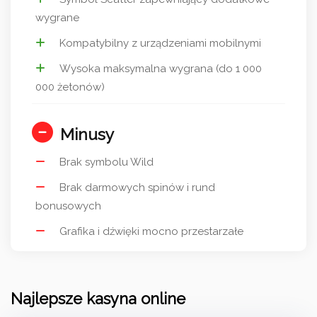
wygrane
Kompatybilny z urządzeniami mobilnymi
Wysoka maksymalna wygrana (do 1 000
000 żetonów)
Minusy
Brak symbolu Wild
Brak darmowych spinów i rund
bonusowych
Grafika i dźwięki mocno przestarzałe
Najlepsze kasyna online