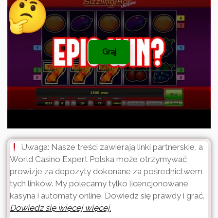
Graj
Uwaga: Nasze treści zawierają linki partnerskie, a
World Casino Expert Polska może otrzymywać
prowizje za depozyty dokonane za pośrednictwem
tych linków. My polecamy tylko licencjonowane
kasyna i automaty online. Dowiedz się prawdy i grać.
Dowiedz się więcej więcej.