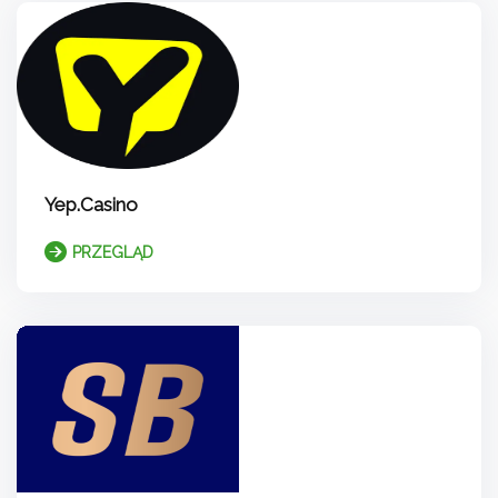
Yep.Casino
PRZEGLĄD