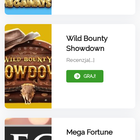
Wild Bounty
Showdown
Recenzja[...]
GRAJ!
Mega Fortune