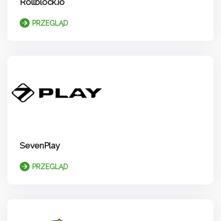
Rollblock.io
PRZEGLĄD
SevenPlay
PRZEGLĄD