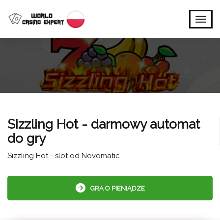
Sizzling Hot - darmowy automat
do gry
Sizzling Hot - slot od Novomatic
GRA O PIENIĄDZE