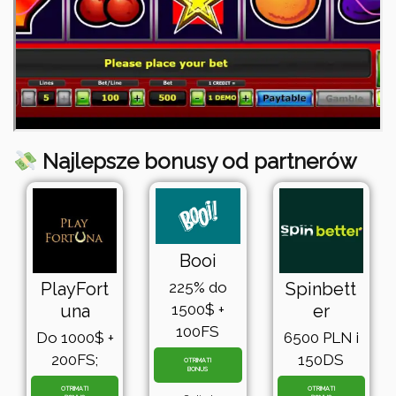
Najlepsze bonusy od partnerów
Booi
225% do
PlayFort
Spinbett
1500$ +
una
er
100FS
Do 1000$ +
6500 PLN i
200FS;
150DS
OTRIMATI
BONUS
OTRIMATI
OTRIMATI