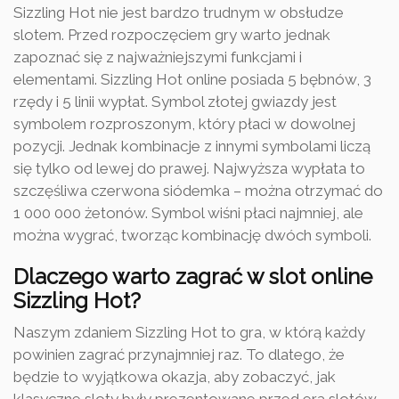
Sizzling Hot nie jest bardzo trudnym w obsłudze
slotem. Przed rozpoczęciem gry warto jednak
zapoznać się z najważniejszymi funkcjami i
elementami. Sizzling Hot online posiada 5 bębnów, 3
rzędy i 5 linii wypłat. Symbol złotej gwiazdy jest
symbolem rozproszonym, który płaci w dowolnej
pozycji. Jednak kombinacje z innymi symbolami liczą
się tylko od lewej do prawej. Najwyższa wypłata to
szczęśliwa czerwona siódemka – można otrzymać do
1 000 000 żetonów. Symbol wiśni płaci najmniej, ale
można wygrać, tworząc kombinację dwóch symboli.
Dlaczego warto zagrać w slot online
Sizzling Hot?
Naszym zdaniem Sizzling Hot to gra, w którą każdy
powinien zagrać przynajmniej raz. To dlatego, że
będzie to wyjątkowa okazja, aby zobaczyć, jak
klasyczne sloty były prezentowane przed erą slotów