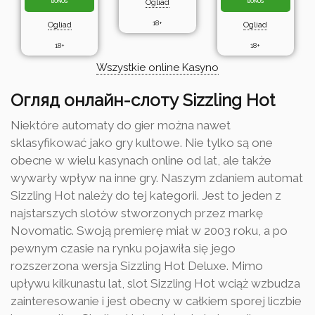
Ogliad
BONUS
BONUS
18+
Ogliad
Ogliad
18+
18+
Wszystkie online Kasyno
Огляд онлайн-слоту Sizzling Hot
Niektóre automaty do gier można nawet
sklasyfikować jako gry kultowe. Nie tylko są one
obecne w wielu kasynach online od lat, ale także
wywarły wpływ na inne gry. Naszym zdaniem automat
Sizzling Hot należy do tej kategorii. Jest to jeden z
najstarszych slotów stworzonych przez markę
Novomatic. Swoją premierę miał w 2003 roku, a po
pewnym czasie na rynku pojawiła się jego
rozszerzona wersja Sizzling Hot Deluxe. Mimo
upływu kilkunastu lat, slot Sizzling Hot wciąż wzbudza
zainteresowanie i jest obecny w całkiem sporej liczbie