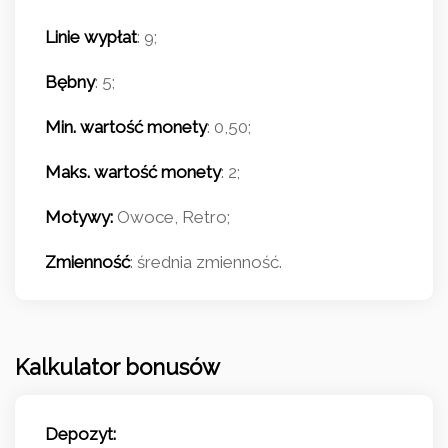
Linie wypłat
: 9;
Bębny
: 5;
Min. wartość monety
: 0,50;
Maks. wartość monety
: 2;
Motywy:
Owoce, Retro;
Zmienność
: średnia zmienność.
Kalkulator bonusów
Depozyt: