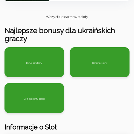
Wszystkie darmowe sloty
Najlepsze bonusy dla ukraińskich
graczy
Bonus powitalny
Darmowe spiny
Bez depozytu bonus
Informacje o Slot