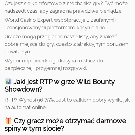
Czujesz się komfortowo z mechaniką gry? Być może
nadszedł czas, aby zagrać na prawdziwe pieniądze.
World Casino Expert współpracuje z zaufanymi i
licencjonowanymi platformami kasyn online.
Gracze mogą przeglądać nasze listy, aby znaleźć
dobre miejsce do gry, często z atrakcyjnym bonusem
powitalnym.
Wybór odpowiedniego kasyna to klucz do
bezpiecznej i przyjemnej rozgrywki.
Jaki jest RTP w grze Wild Bounty
Showdown?
RTP? Wynosi 96,75%. Jest to całkiem dobry wynik, jak
na automat online.
Czy gracz może otrzymać darmowe
spiny w tym slocie?