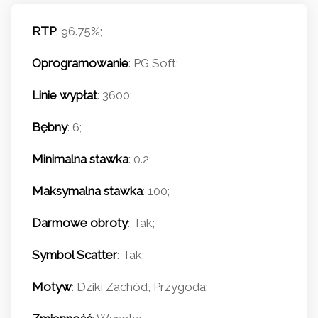
RTP
: 96.75%;
Oprogramowanie
: PG Soft;
Linie wypłat
: 3600;
Bębny
: 6;
Minimalna stawka
: 0.2;
Maksymalna stawka
: 100;
Darmowe obroty
: Tak;
Symbol Scatter
: Tak;
Motyw
: Dziki Zachód, Przygoda;