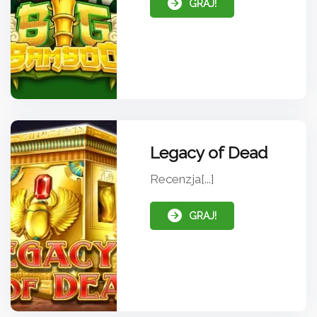
GRAJ!
Legacy of Dead
Recenzja[...]
GRAJ!