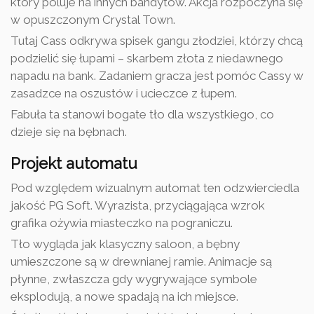
który poluje na innych bandytów. Akcja rozpoczyna się
w opuszczonym Crystal Town.
Tutaj Cass odkrywa spisek gangu złodziei, którzy chcą
podzielić się łupami – skarbem złota z niedawnego
napadu na bank. Zadaniem gracza jest pomóc Cassy w
zasadzce na oszustów i ucieczce z łupem.
Fabuła ta stanowi bogate tło dla wszystkiego, co
dzieje się na bębnach.
Projekt automatu
Pod względem wizualnym automat ten odzwierciedla
jakość PG Soft. Wyrazista, przyciągająca wzrok
grafika ożywia miasteczko na pograniczu.
Tło wygląda jak klasyczny saloon, a bębny
umieszczone są w drewnianej ramie. Animacje są
płynne, zwłaszcza gdy wygrywające symbole
eksplodują, a nowe spadają na ich miejsce.