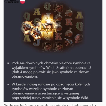
Podczas każdego obrotu symbole na bębnach 3 i 4