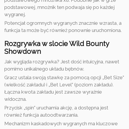
podstawowego mnożnika x8. Podobnie jak w grze
podstawowej, mnożnik ten podwaja się po każdej
wygranej.
Potencjał ogromnych wygranych znacznie wzrasta, a
funkcja ta może być również ponownie uruchomiona.
Rozgrywka w slocie Wild Bounty
Showdown
Jak wygląda rozgrywka? Jest dość intuicyjna, nawet
pomimo unikalnego układu bębnów.
Gracz ustala swoją stawkę za pomocą opcji „Bet Size”
(wielkość zakładu) i „Bet Level” (poziom zakładu).
Łączna kwota zakładu jest zawsze wyraźnie
widoczna.
Przycisk „spin” uruchamia akcję, a dostępna jest
również funkcja autoodtwarzania.
Mechanizm kaskadowych wygranych ma kluczowe