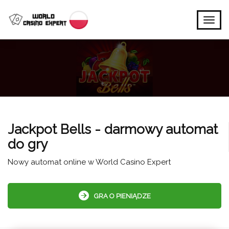
Jackpot Bells - darmowy automat
do gry
Nowy automat online w World Casino Expert
GRA O PIENIĄDZE