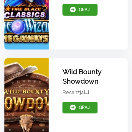
GRAJ!
Wild Bounty
Showdown
Recenzja[...]
GRAJ!