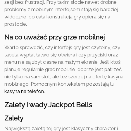
sesji bez frustracji. Przy takim slocie nawet drobne
problemy z mobilnym interfejsem stają się bardziej
widoczne, bo cała konstrukcja gry opiera się na
prostocie.
Na co uważać przy grze mobilnej
Warto sprawdzić, czy interfejs gry jest czytelny, czy
tabela wypłat łatwo się otwiera i czy przyciski oraz
menu nie są zbyt ciasne na małym ekranie. Jeśli ktoś
planuje regularnie grać mobilnie, dobrze jest patrzeć
nie tylko na sam slot, ale też szerzej na ofertę kasyna
mobilnego. Pomocnym kontekstem pozostają tu
kasyna na telefon
.
Zalety i wady Jackpot Bells
Zalety
Największą zaletą tej gry jest klasyczny charakter i