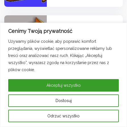
Wild Worlds
Cenimy Twoją prywatność
Recenzja[...]
Używamy plików cookie, aby poprawić komfort
przeglądania, wyświetlać spersonalizowane reklamy lub
GRAJ!
treści oraz analizować nasz ruch. Klikając „Akceptuj
wszystko”, wyrażasz zgodę na korzystanie przez nas z
plików cookie.
Akceptuj wszystko
Dostosuj
The Dog House
Odrzuć wszystko
Recenzja[...]