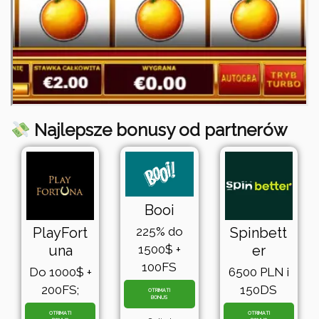
Najlepsze bonusy od partnerów
Booi
225% do
PlayFort
Spinbett
1500$ +
una
er
100FS
Do 1000$ +
6500 PLN i
200FS;
150DS
OTRIMATI
BONUS
OTRIMATI
OTRIMATI