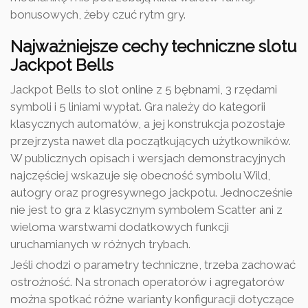
bonusowych, żeby czuć rytm gry.
Najważniejsze cechy techniczne slotu
Jackpot Bells
Jackpot Bells to slot online z 5 bębnami, 3 rzędami
symboli i 5 liniami wypłat. Gra należy do kategorii
klasycznych automatów, a jej konstrukcja pozostaje
przejrzysta nawet dla początkujących użytkowników.
W publicznych opisach i wersjach demonstracyjnych
najczęściej wskazuje się obecność symbolu Wild,
autogry oraz progresywnego jackpotu. Jednocześnie
nie jest to gra z klasycznym symbolem Scatter ani z
wieloma warstwami dodatkowych funkcji
uruchamianych w różnych trybach.
Jeśli chodzi o parametry techniczne, trzeba zachować
ostrożność. Na stronach operatorów i agregatorów
można spotkać różne warianty konfiguracji dotyczące