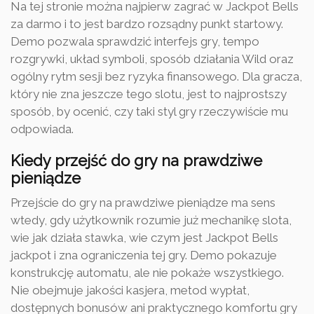
Na tej stronie można najpierw zagrać w Jackpot Bells
za darmo i to jest bardzo rozsądny punkt startowy.
Demo pozwala sprawdzić interfejs gry, tempo
rozgrywki, układ symboli, sposób działania Wild oraz
ogólny rytm sesji bez ryzyka finansowego. Dla gracza,
który nie zna jeszcze tego slotu, jest to najprostszy
sposób, by ocenić, czy taki styl gry rzeczywiście mu
odpowiada.
Kiedy przejść do gry na prawdziwe
pieniądze
Przejście do gry na prawdziwe pieniądze ma sens
wtedy, gdy użytkownik rozumie już mechanikę slota,
wie jak działa stawka, wie czym jest Jackpot Bells
jackpot i zna ograniczenia tej gry. Demo pokazuje
konstrukcję automatu, ale nie pokaże wszystkiego.
Nie obejmuje jakości kasjera, metod wypłat,
dostępnych bonusów ani praktycznego komfortu gry