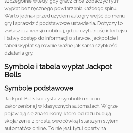
szczególnie wtedy, gdy gracz chce zobaczyć rytm
wypłat bez ręcznego powtarzania każdego spinu.
Warto jednak przed użyciem autogry wejść do menu
gry i sprawdzić podstawowe ustawienia. Dotyczy to
zwłaszcza wersji mobilnej, gdzie czytelność interfejsu
i łatwy dostęp do informacji o stawce, jackpotcie i
tabeli wypłat są równie ważne jak sama szybkość
działania gry.
Symbole i tabela wypłat Jackpot
Bells
Symbole podstawowe
Jackpot Bells korzysta z symboliki mocno
zakorzenionej w klasycznych automatach. W grze
pojawiają się znane ikony, które od razu budują
skojarzenie z prostą owocówką i starszym stylem
automatów online. To nie jest tytuł oparty na