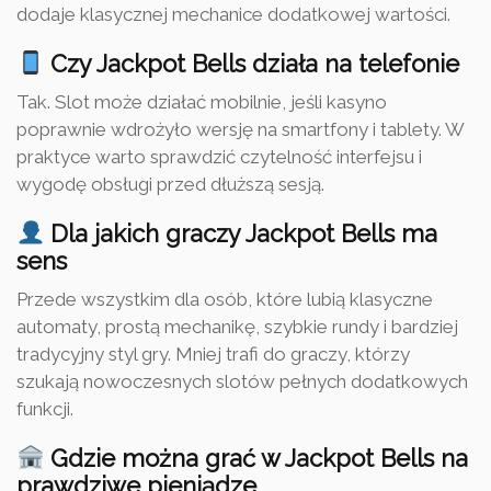
dodaje klasycznej mechanice dodatkowej wartości.
Czy Jackpot Bells działa na telefonie
Tak. Slot może działać mobilnie, jeśli kasyno
poprawnie wdrożyło wersję na smartfony i tablety. W
praktyce warto sprawdzić czytelność interfejsu i
wygodę obsługi przed dłuższą sesją.
Dla jakich graczy Jackpot Bells ma
sens
Przede wszystkim dla osób, które lubią klasyczne
automaty, prostą mechanikę, szybkie rundy i bardziej
tradycyjny styl gry. Mniej trafi do graczy, którzy
szukają nowoczesnych slotów pełnych dodatkowych
funkcji.
Gdzie można grać w Jackpot Bells na
prawdziwe pieniądze