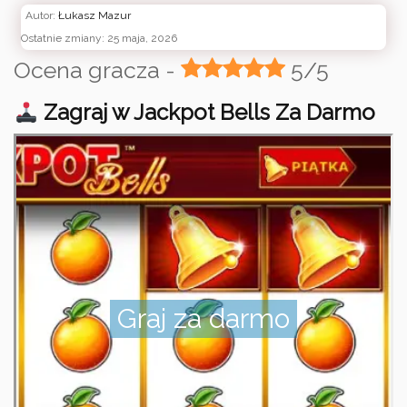
Autor:
Łukasz Mazur
Ostatnie zmiany: 25 maja, 2026
Ocena gracza -
5/5
Zagraj w Jackpot Bells Za Darmo
Graj za darmo