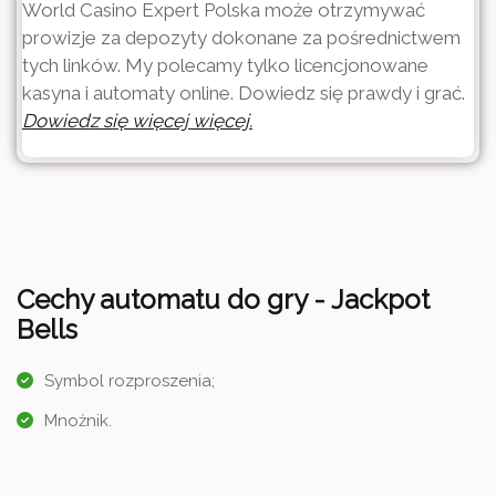
World Casino Expert Polska może otrzymywać
prowizje za depozyty dokonane za pośrednictwem
tych linków. My polecamy tylko licencjonowane
kasyna i automaty online. Dowiedz się prawdy i grać.
Dowiedz się więcej więcej.
Cechy automatu do gry - Jackpot
Bells
Symbol rozproszenia;
Mnożnik.