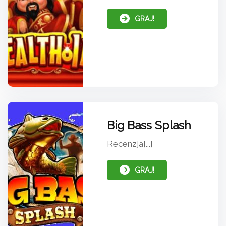
GRAJ!
Big Bass Splash
Recenzja[...]
GRAJ!