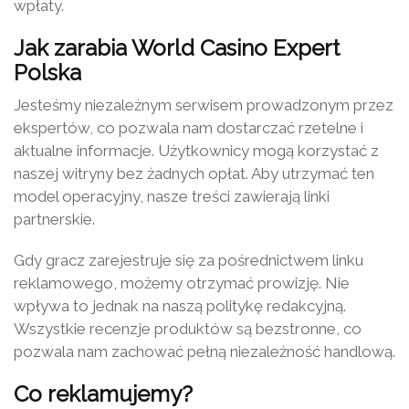
wpłaty.
Jak zarabia World Casino Expert
Polska
Jesteśmy niezależnym serwisem prowadzonym przez
ekspertów, co pozwala nam dostarczać rzetelne i
aktualne informacje. Użytkownicy mogą korzystać z
naszej witryny bez żadnych opłat. Aby utrzymać ten
model operacyjny, nasze treści zawierają linki
partnerskie.
Gdy gracz zarejestruje się za pośrednictwem linku
reklamowego, możemy otrzymać prowizję. Nie
wpływa to jednak na naszą politykę redakcyjną.
Wszystkie recenzje produktów są bezstronne, co
pozwala nam zachować pełną niezależność handlową.
Co reklamujemy?