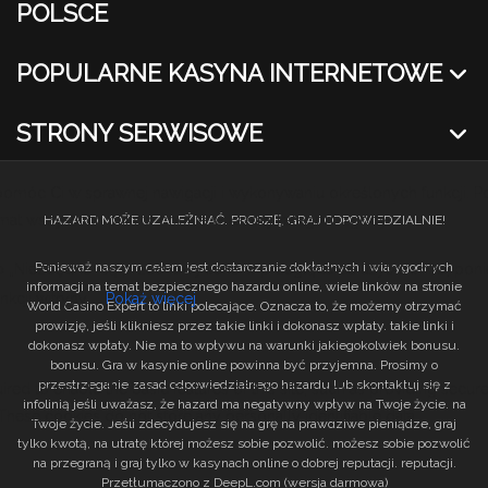
POLSCE
POPULARNE KASYNA INTERNETOWE
STRONY SERWISOWE
HAZARD MOŻE UZALEŻNIAĆ. PROSZĘ, GRAJ ODPOWIEDZIALNIE!
Ponieważ naszym celem jest dostarczanie dokładnych i wiarygodnych
informacji na temat bezpiecznego hazardu online, wiele linków na stronie
World Casino Expert to linki polecające. Oznacza to, że możemy otrzymać
prowizję, jeśli klikniesz przez takie linki i dokonasz wpłaty. takie linki i
dokonasz wpłaty. Nie ma to wpływu na warunki jakiegokolwiek bonusu.
bonusu. Gra w kasynie online powinna być przyjemna. Prosimy o
przestrzeganie zasad odpowiedzialnego hazardu lub skontaktuj się z
infolinią jeśli uważasz, że hazard ma negatywny wpływ na Twoje życie. na
Twoje życie. Jeśli zdecydujesz się na grę na prawdziwe pieniądze, graj
tylko kwotą, na utratę której możesz sobie pozwolić. możesz sobie pozwolić
na przegraną i graj tylko w kasynach online o dobrej reputacji. reputacji.
Przetłumaczono z DeepL.com (wersja darmowa)