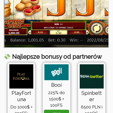
Najlepsze bonusy od partnerów
Booi
225% do
PlayFort
Spinbett
1500$ +
una
er
100FS
Do 1000$ +
6500 PLN i