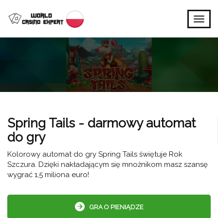
Spring Tails - darmowy automat
do gry
Kolorowy automat do gry Spring Tails świętuje Rok
Szczura. Dzięki nakładającym się mnożnikom masz szansę
wygrać 1,5 miliona euro!
GRA O PIENIĄDZE