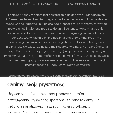
HAZARD MOŻE UZALEŻNIAĆ. PROSZĘ, GRAJ ODPOWIEDZIALNIE!
Ponieważ naszym celem jest dostarczanie dokładnych i wiarygodnych
informacji na temat bezpiecznego hazardu online, wiele linków na stronie
World Casino Expert to linki polecające. Oznacza to, że możemy otrzymać
prowizję, jeśli klikniesz przez takie linki i dokonasz wpłaty. takie linki i
dokonasz wpłaty. Nie ma to wpływu na warunki jakiegokolwiek bonusu.
bonusu. Gra w kasynie online powinna być przyjemna. Prosimy o
przestrzeganie zasad odpowiedzialnego hazardu lub skontaktuj się z
infolinią jeśli uważasz, że hazard ma negatywny wpływ na Twoje życie. na
Twoje życie. Jeśli zdecydujesz się na grę na prawdziwe pieniądze, graj
tylko kwotą, na utratę której możesz sobie pozwolić. możesz sobie pozwolić
na przegraną i graj tylko w kasynach online o dobrej reputacji. reputacji.
Przetłumaczono z DeepL.com (wersja darmowa)
Zdecydowanie zalecamy grę w licencjonowanych kasynach, które są
autoryzowane przez renomowane organy regulujące hazard online, takie jak
Cenimy Twoją prywatność
rząd Curacao, Malta Gambling Authority i Gambling Commission, Komisja ds.
regulacji hazardu i loterii. Regulacji Hazardu i Loterii.
Używamy plików cookie, aby poprawić komfort
przeglądania, wyświetlać spersonalizowane reklamy lub
© 2026 World Casino Expert Polska
treści oraz analizować nasz ruch. Klikając „Akceptuj
wszystko”, wyrażasz zgodę na korzystanie przez nas z