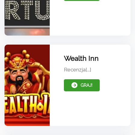
Wealth Inn
Recenzja[...]
GRAJ!