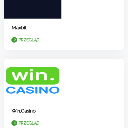
Maxbit
PRZEGLĄD
Win.Casino
PRZEGLĄD