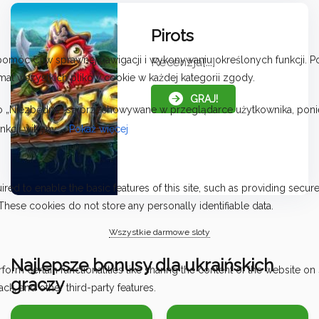
Pirots
Recenzja[...]
GRAJ!
Wszystkie darmowe sloty
Najlepsze bonusy dla ukraińskich
graczy