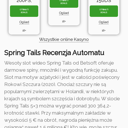
200FS;
150DS
OTRIMATI
BONUS
OTRIMATI
OTRIMATI
Ogliad
BONUS
BONUS
18+
Ogliad
Ogliad
18+
18+
Wszystkie online Kasyno
Spring Tails Recenzja Automatu
Wesoły slot wideo Spring Tails od Betsoft oferuje
darmowe spiny, mnożniki i wygodną funkcję zakupu.
Slot ma motyw azjatycki i jest w całości poświęcony
Rokowi Szczura (2020). Chociaż szczury nie są
popularnymi zwierzętami w Holandii, w niektórych
krajach są symbolem szczęścia i dobrobytu. W slocie
Spring Tails 5×3 można wygrać ponad 300 364,2-
krotność stawki. Przy maksymalnym zakładzie w
wysokości 5 € na obrót, nagroda pieniężna może
osiągnąć nawet 1,5 miliona €! Kto wie, może szczur