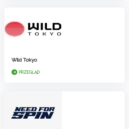
Wild Tokyo
PRZEGLĄD