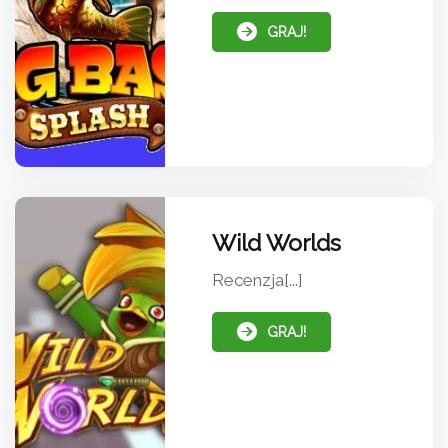
GRAJ!
Wild Worlds
Recenzja[...]
GRAJ!