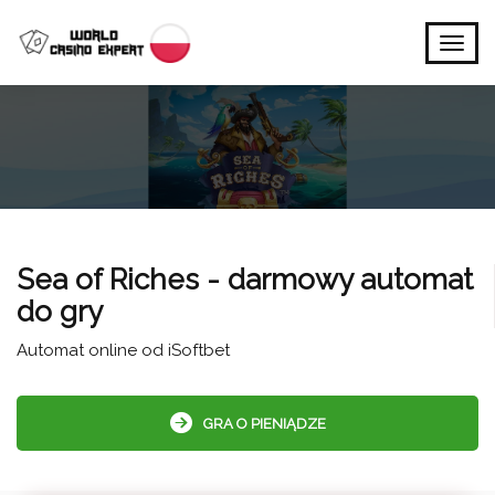
Sea of Riches - darmowy automat
do gry
Automat online od iSoftbet
GRA O PIENIĄDZE