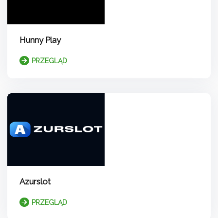
Hunny Play
PRZEGLĄD
Azurslot
PRZEGLĄD