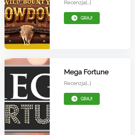
Recenzja[...]
GRAJ!
Mega Fortune
Recenzja[...]
GRAJ!