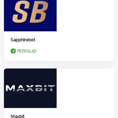
Sapphirebet
PRZEGLĄD
Maxbit