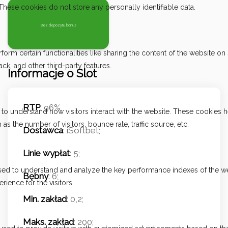
Bez depozytu bonus
Informacje o Slot
RTP
: 96%
Dostawca
: iSoftbet;
Linie wypłat
: 5;
Bębny
: 6;
Min. zakład
: 0,2;
Maks. zakład
: 200;