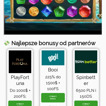
Najlepsze bonusy od partnerów
Booi
225% do
PlayFort
Spinbett
1500$ +
una
er
100FS
Do 1000$ +
6500 PLN i
200FS;
150DS
OTRIMATI
BONUS
OTRIMATI
OTRIMATI