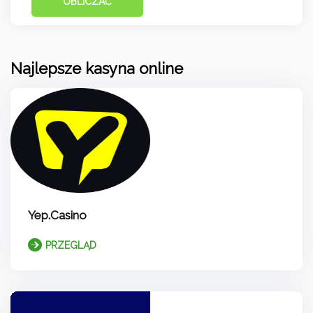
Najlepsze kasyna online
Yep.Casino
PRZEGLĄD