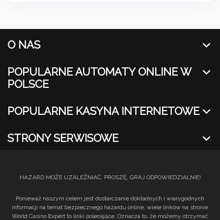
O NAS
POPULARNE AUTOMATY ONLINE W
POLSCE
POPULARNE KASYNA INTERNETOWE
STRONY SERWISOWE
HAZARD MOŻE UZALEŻNIAĆ. PROSZĘ, GRAJ ODPOWIEDZIALNIE!
Ponieważ naszym celem jest dostarczanie dokładnych i wiarygodnych
informacji na temat bezpiecznego hazardu online, wiele linków na stronie
World Casino Expert to linki polecające. Oznacza to, że możemy otrzymać