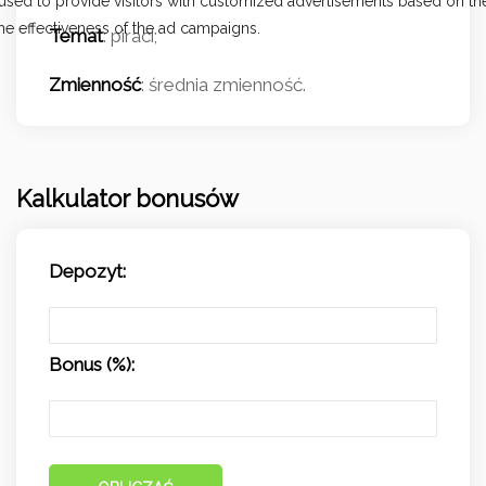
Temat
: piraci;
Zmienność
: średnia zmienność.
Kalkulator bonusów
Depozyt:
Bonus (%):