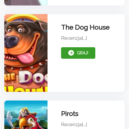
The Dog House
Recenzja[...]
GRAJ!
Pirots
Recenzja[...]