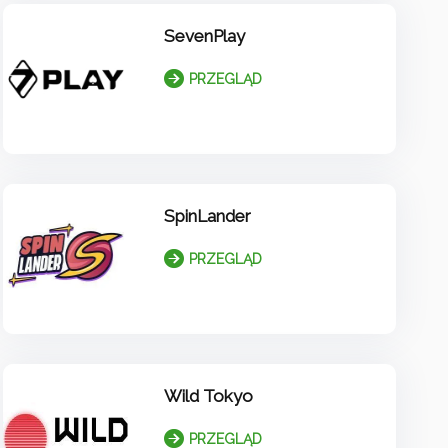
SevenPlay
PRZEGLĄD
SpinLander
PRZEGLĄD
Wild Tokyo
PRZEGLĄD