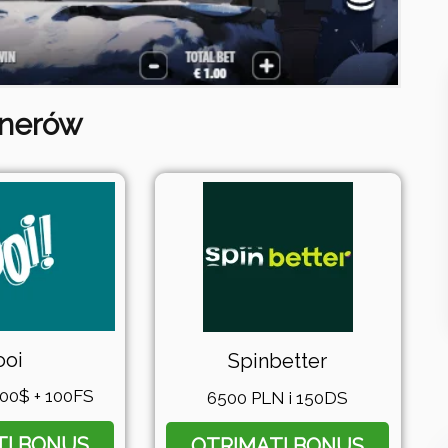
tnerów
ooi
Spinbetter
00$ + 100FS
6500 PLN i 150DS
TI BONUS
OTRIMATI BONUS