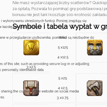
Nie masz wystarczającej liczby scatterów? Quicks
za opłatą. Pozwala to pominąć grę podstawową i p
bonusu nie jest tani i kosztuje 100-krotność zakł
Symbole i tabela wypłat w g
Wild
5 x125
4 x12.5
3 x2.5
5 x25
4 x2.5
3 x0.75