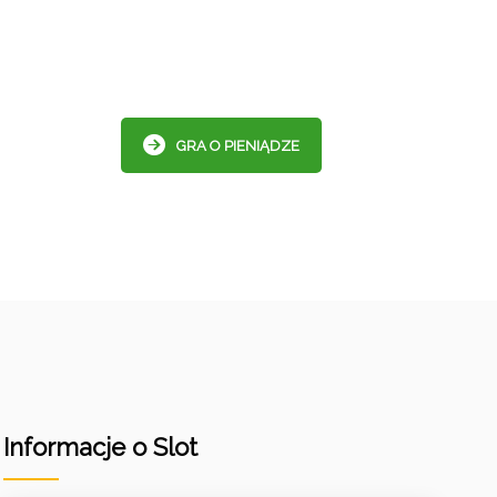
GRA O PIENIĄDZE
Informacje o Slot