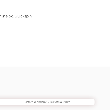
line od Quickspin
Ostatnie zmiany: 4 kwietnia, 2025