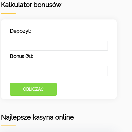
Kalkulator bonusów
Depozyt:
Bonus (%):
Najlepsze kasyna online