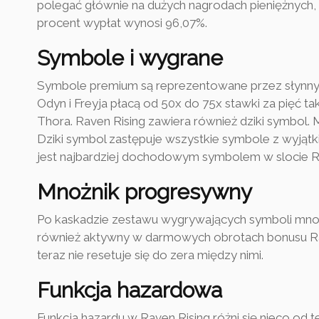
polegać głównie na dużych nagrodach pieniężnych, 
procent wypłat wynosi 96,07%.
Symbole i wygrane
Symbole premium są reprezentowane przez słynnyc
Odyn i Freyja płacą od 50x do 75x stawki za pięć ta
Thora. Raven Rising zawiera również dziki symbol.
Dziki symbol zastępuje wszystkie symbole z wyjątki
jest najbardziej dochodowym symbolem w slocie Ra
Mnożnik progresywny
Po kaskadzie zestawu wygrywających symboli mnoż
również aktywny w darmowych obrotach bonusu Rag
teraz nie resetuje się do zera między nimi.
Funkcja hazardowa
Funkcja hazardu w Raven Rising różni się nieco od