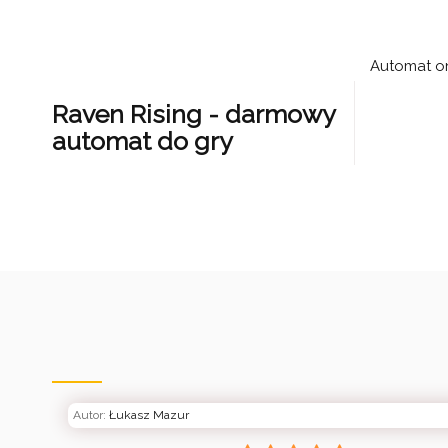
Automat on
Raven Rising - darmowy
automat do gry
Autor:
Łukasz Mazur