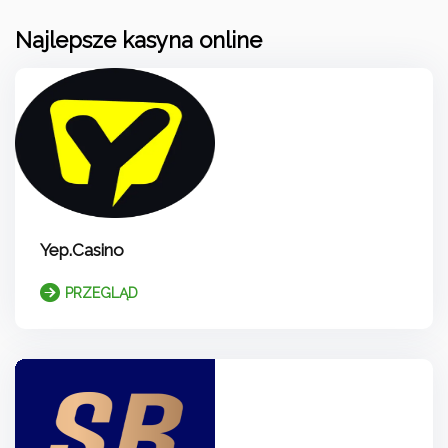
Najlepsze kasyna online
Yep.Casino
PRZEGLĄD