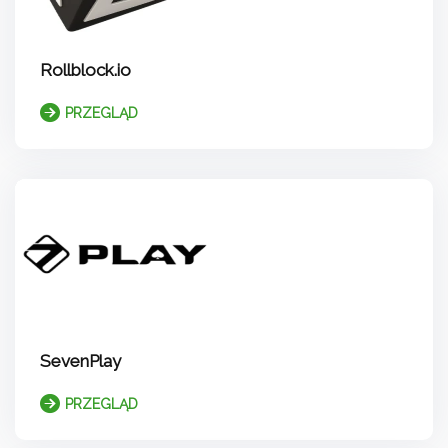
Rollblock.io
PRZEGLĄD
SevenPlay
PRZEGLĄD