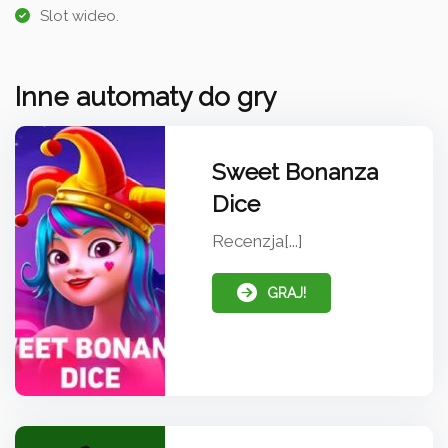
Slot wideo.
Inne automaty do gry
Sweet Bonanza
Dice
Recenzja[...]
GRAJ!