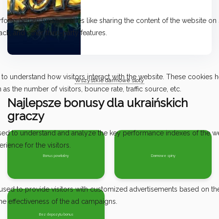
Wszystkie darmowe sloty
Najlepsze bonusy dla ukraińskich
graczy
Bonus powitalny
Darmowe spiny
Bez depozytu bonus