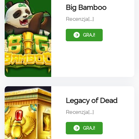
Big Bamboo
Recenzja[...]
GRAJ!
Legacy of Dead
Recenzja[...]
GRAJ!