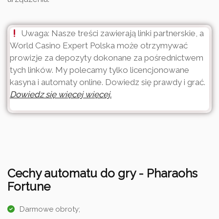
Uwaga: Nasze treści zawierają linki partnerskie, a
World Casino Expert Polska może otrzymywać
prowizje za depozyty dokonane za pośrednictwem
tych linków. My polecamy tylko licencjonowane
kasyna i automaty online. Dowiedz się prawdy i grać.
Dowiedz się więcej więcej.
Cechy automatu do gry - Pharaohs
Fortune
Darmowe obroty;