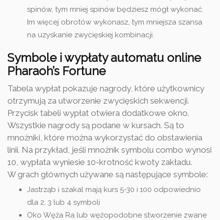
spinów, tym mniej spinów będziesz mógł wykonać.
Im więcej obrotów wykonasz, tym mniejsza szansa
na uzyskanie zwycięskiej kombinacji.
Symbole i wypłaty automatu online
Pharaoh’s Fortune
Tabela wypłat pokazuje nagrody, które użytkownicy
otrzymują za utworzenie zwycięskich sekwencji.
Przycisk tabeli wypłat otwiera dodatkowe okno.
Wszystkie nagrody są podane w kursach. Są to
mnożniki, które można wykorzystać do obstawienia
linii. Na przykład, jeśli mnożnik symbolu combo wynosi
10, wypłata wyniesie 10-krotność kwoty zakładu.
W grach głównych używane są następujące symbole:
Jastrząb i szakal mają kurs 5-30 i 100 odpowiednio
dla 2, 3 lub 4 symboli
Oko Węża Ra lub wężopodobne stworzenie zwane