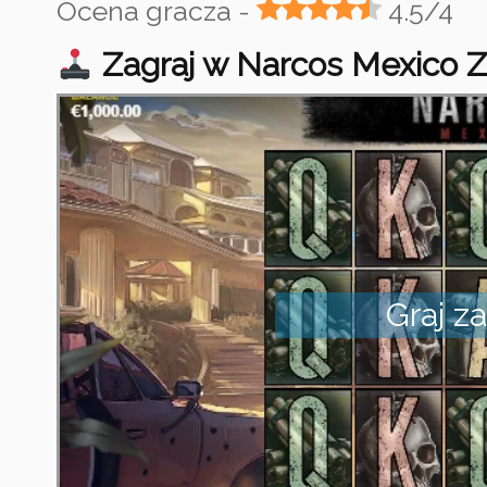
Ocena gracza -
4.5/4
Zagraj w Narcos Mexico 
Graj z