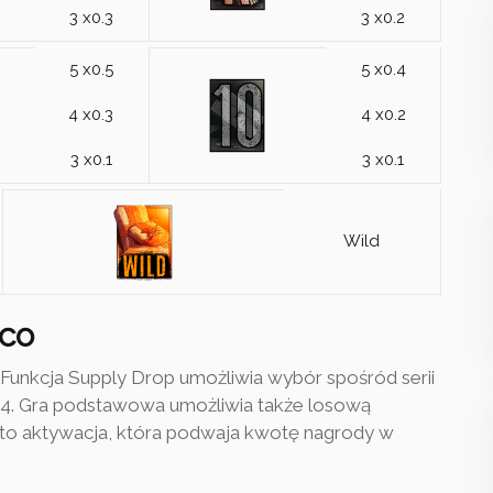
3 x0.3
3 x0.2
5 x0.5
5 x0.4
4 x0.3
4 x0.2
3 x0.1
3 x0.1
Wild
ico
Funkcja Supply Drop umożliwia wybór spośród serii
 i 4. Gra podstawowa umożliwia także losową
 to aktywacja, która podwaja kwotę nagrody w