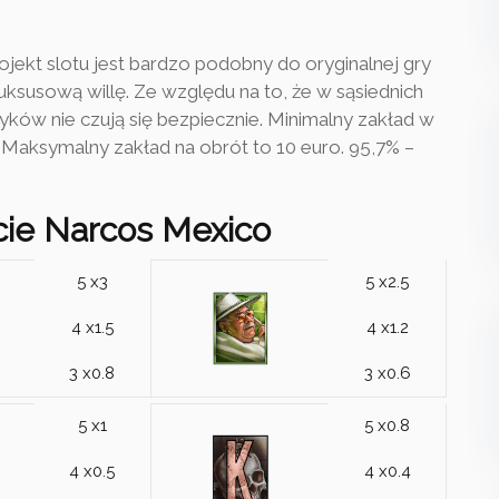
ojekt slotu jest bardzo podobny do oryginalnej gry
uksusową willę. Ze względu na to, że w sąsiednich
yków nie czują się bezpiecznie. Minimalny zakład w
 Maksymalny zakład na obrót to 10 euro. 95,7% –
ie Narcos Mexico
5 x3
5 x2.5
4 x1.5
4 x1.2
3 x0.8
3 x0.6
5 x1
5 x0.8
4 x0.5
4 x0.4