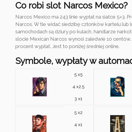
Co robi slot Narcos Mexico?
Narcos Mexico ma 243 linie wypłat na siatce 5×3. Pr
Narcos. W tle widać siedzibę członków kartelu lub l
samochodach są dziury po kulach, handlarze narkot
slocie Mexican Narcos wynosi zaledwie 10 centów.
procent wypłat. Jest to poniżej średniej online.
Symbole, wypłaty w automac
5 x5
4 x2.5
3 x1
5 x2
4 x1