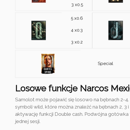
3 x0.5
5 x0.6
4 x0.3
3 x0.2
Special
Losowe funkcje Narcos Mex
Samolot może pojawić się losowo na bębnach 2-4. 
symboli wild, które można znaleźć na bębnach 2, 3
aktywację funkcji Double cash. Podwójna gotówka
jednej sesji.