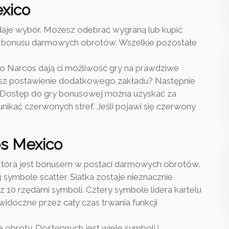
xico
daje wybór. Możesz odebrać wygraną lub kupić
 do bonusu darmowych obrotów. Wszelkie pozostałe
 Narcos dają ci możliwość gry na prawdziwe
jesz postawienie dodatkowego zakładu? Następnie
i. Dostęp do gry bonusowej można uzyskać za
nikać czerwonych stref. Jeśli pojawi się czerwony
os Mexico
, która jest bonusem w postaci darmowych obrotów.
 symbole scatter. Siatka zostaje nieznacznie
 10 rzędami symboli. Cztery symbole lidera kartelu
idoczne przez cały czas trwania funkcji
broty. Dostępnych jest wiele symboli i