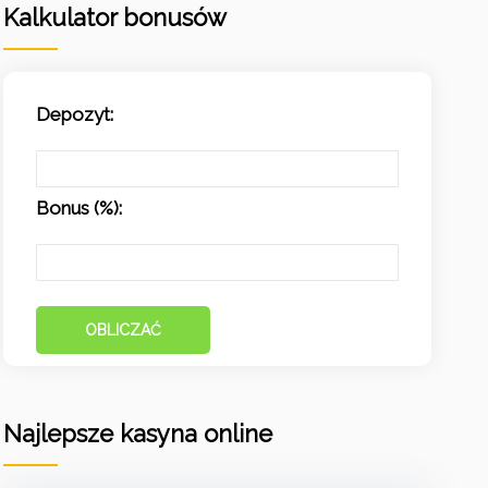
Kalkulator bonusów
Depozyt:
Bonus (%):
Najlepsze kasyna online