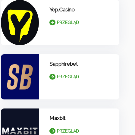
Yep.Casino
PRZEGLĄD
Sapphirebet
PRZEGLĄD
Maxbit
PRZEGLĄD