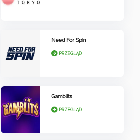
Need For Spin
PRZEGLĄD
Gamblits
PRZEGLĄD