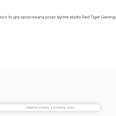
ico to gra opracowana przez słynne studio Red Tiger Gaming.
Ostatnie zmiany: 4 kwietnia, 2025