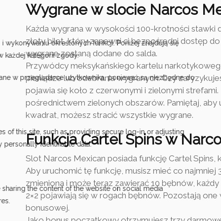
Wygrane w slocie Narcos Me
Każda wygrana w wysokości 100-krotności stawki 
złoty bilet, który zapewni ci bezpośredni dostęp
wygrane zostaną dodane do salda.
Przywódcy meksykańskiego kartelu narkotykowego
pieniądze lub odebrania wygranych. Czy zaryzyku
pojawia się koło z czerwonymi i zielonymi strefam
pośrednictwem zielonych obszarów. Pamiętaj, aby u
kwadrat, możesz stracić wszystkie wygrane.
Funkcja Cartel Spins w Narc
Slot Narcos Mexican posiada funkcję Cartel Spins
Aby uruchomić tę funkcję, musisz mieć co najmniej 3
zmieniona i może teraz zawierać 10 bębnów, każdy z
2×2 pojawiają się w rogach bębnów. Pozostają one w
bonusowej.
Jako bonus początkowy otrzymujesz trzy darmowe o