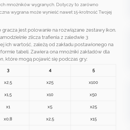
ch mnożników wygranych. Dotyczy to zarówno
łączna wygrana może wynieść nawet 15-krotność Twojej
gracza jest polowanie na rozwiązane zestawy ikon.
modzielnie zlicza trafienia z zaledwie 3
aczej ich wartość, zależą od zakładu postawionego na
 formie tabeli. Zawiera ona mnożniki zakładów dla
on, które mogą pojawić się podczas gry:
3
4
5
x2,5
x25
x100
x1,5
x10
x50
x1
x5
x25
x0,8
x2,5
x15