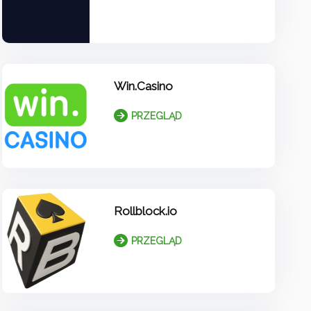
Win.Casino
PRZEGLĄD
Rollblock.io
PRZEGLĄD