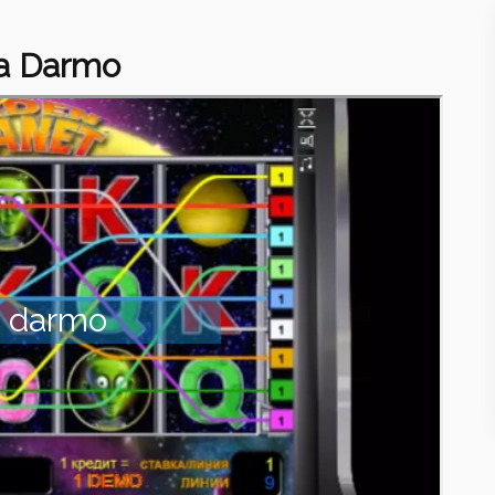
Za Darmo
a darmo