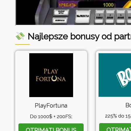
Najlepsze bonusy od par
B
PlayFortuna
225% do 15
Do 1000$ + 200FS;
OTRIMA
OTRIMATI BONUS