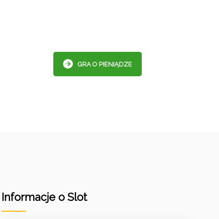
GRA O PIENIĄDZE
Informacje o Slot