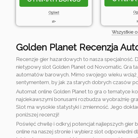
Og
Ogliad
1
18+
Wszystkie o
Golden Planet Recenzja Au
Recenzje gier hazardowych to nasza specjalność. D
nietypowy slot Golden Planet od Novomatic. Gra t
automatów barowych. Mimo swojego wieku wciąż jes
sentymentem, by jak za starych dobrych czasów po
Automat online Golden Planet to gra o tematyce kos
najciekawszymi bonusami rozbudza wyobraźnię gra
Slot ma wysokie statystyki i zmienność. Jego dokł
poniższej recenzji!
Poświęć chwilę i odkryj potencjał najlepszych gie
online na naszej stronie i wybierz slot odpowiedni dl