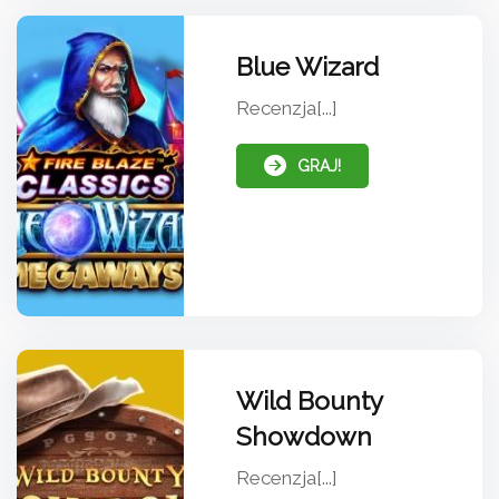
Blue Wizard
Recenzja[...]
GRAJ!
Wild Bounty
Showdown
Recenzja[...]