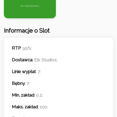
Bez depozytu bonus
Informacje o Slot
RTP
: 95%;
Dostawca
: Elk Studios;
Linie wypłat
: 7;
Bębny
: 7;
Min. zakład
: 0,2;
Maks. zakład
: 100;