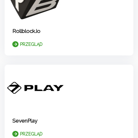
Rollblock.io
PRZEGLĄD
SevenPlay
PRZEGLĄD