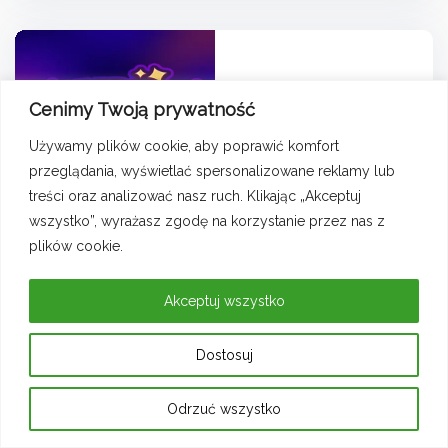
Cenimy Twoją prywatność
Używamy plików cookie, aby poprawić komfort
przeglądania, wyświetlać spersonalizowane reklamy lub
treści oraz analizować nasz ruch. Klikając „Akceptuj
Gamblits
wszystko”, wyrażasz zgodę na korzystanie przez nas z
plików cookie.
PRZEGLĄD
Akceptuj wszystko
Dostosuj
Odrzuć wszystko