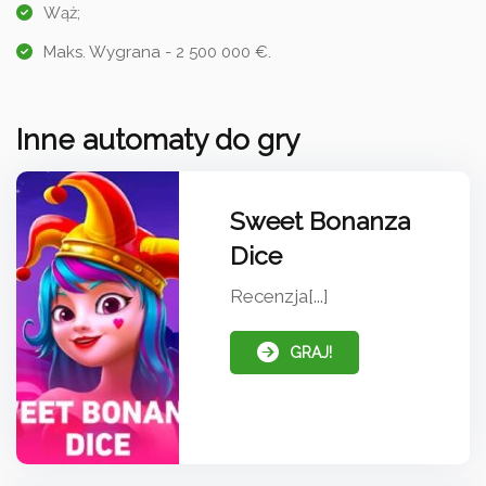
Wąż;
Maks. Wygrana - 2 500 000 €.
Inne automaty do gry
Sweet Bonanza
Dice
Recenzja[...]
GRAJ!