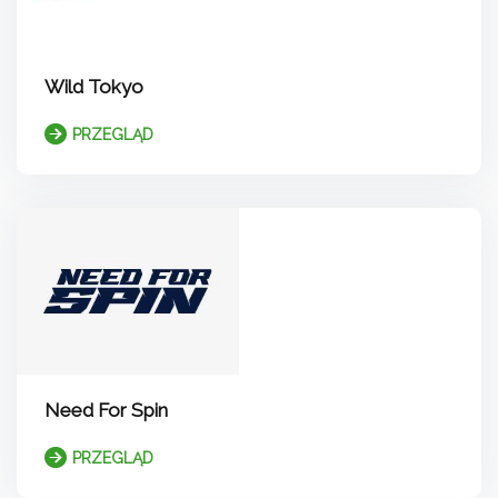
Wild Tokyo
PRZEGLĄD
Need For Spin
PRZEGLĄD