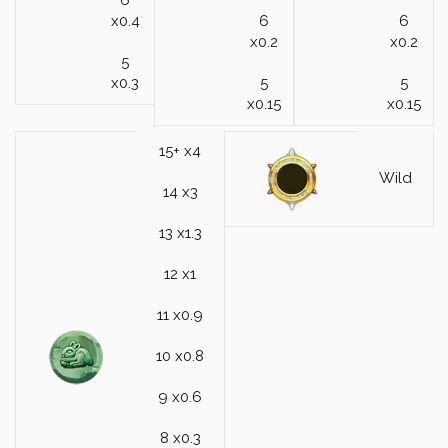
x0.4
6
6
x0.2
x0.2
5
x0.3
5
5
x0.15
x0.15
15+ x4
Wild
14 x3
13 x1.3
12 x1
11 x0.9
10 x0.8
9 x0.6
8 x0.3