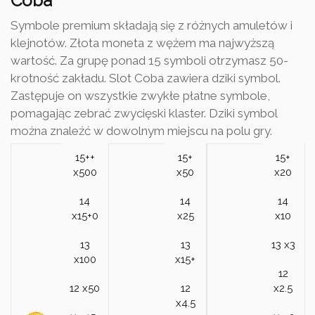
Coba
Symbole premium składają się z różnych amuletów i
klejnotów. Złota moneta z wężem ma najwyższą
wartość. Za grupę ponad 15 symboli otrzymasz 50-
krotność zakładu. Slot Coba zawiera dziki symbol.
Zastępuje on wszystkie zwykłe płatne symbole,
pomagając zebrać zwycięski klaster. Dziki symbol
można znaleźć w dowolnym miejscu na polu gry.
15++
15+
15+
x500
x50
x20
14
14
14
x15+0
x25
x10
13
13
13 x3
x100
x15+
12
12 x50
12
x2.5
x4.5