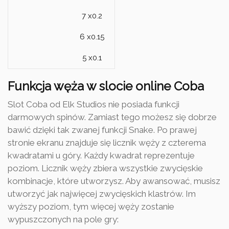
7 x0.2
6 x0.15
5 x0.1
Funkcja węża w slocie online Coba
Slot Coba od Elk Studios nie posiada funkcji
darmowych spinów. Zamiast tego możesz się dobrze
bawić dzięki tak zwanej funkcji Snake. Po prawej
stronie ekranu znajduje się licznik węży z czterema
kwadratami u góry. Każdy kwadrat reprezentuje
poziom. Licznik węży zbiera wszystkie zwycięskie
kombinacje, które utworzysz. Aby awansować, musisz
utworzyć jak najwięcej zwycięskich klastrów. Im
wyższy poziom, tym więcej węży zostanie
wypuszczonych na pole gry: