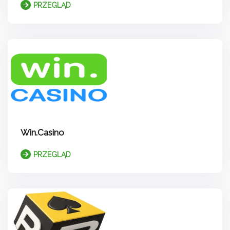
PRZEGLĄD
Win.Casino
PRZEGLĄD