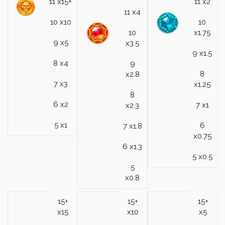
11 x15+
11 x2
11 x4
10 x10
10
10
x1.75
9 x5
x3.5
9 x1.5
8 x4
9
8
x2.8
7 x3
x1.25
8
6 x2
7 x1
x2.3
5 x1
6
7 x1.8
x0.75
6 x1.3
5 x0.5
5
x0.8
15+
15+
15+
x15
x10
x5