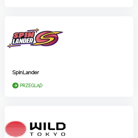
SpinLander
PRZEGLĄD