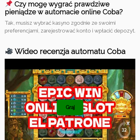
Czy mogę wygrać prawdziwe
pieniądze w automacie online Coba?
Tak, musisz wybrać kasyno zgodnie ze swoimi
preferencjami, zarejestrować konto i wpłacić depozyt.
Wideo recenzja automatu Coba
Graj