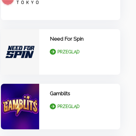
Need For Spin
PRZEGLĄD
Gamblits
PRZEGLĄD