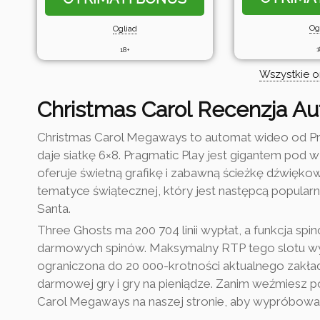
Og
Ogliad
1
18+
Wszystkie o
Christmas Carol Recenzja A
Christmas Carol Megaways to automat wideo od Pra
daje siatkę 6×8. Pragmatic Play jest gigantem po
oferuje świetną grafikę i zabawną ścieżkę dźwiękow
tematyce świątecznej, który jest następcą popula
Santa.
Three Ghosts ma 200 704 linii wypłat, a funkcja sp
darmowych spinów. Maksymalny RTP tego slotu wy
ograniczona do 20 000-krotności aktualnego zakład
darmowej gry i gry na pieniądze. Zanim weźmiesz 
Carol Megaways na naszej stronie, aby wypróbować