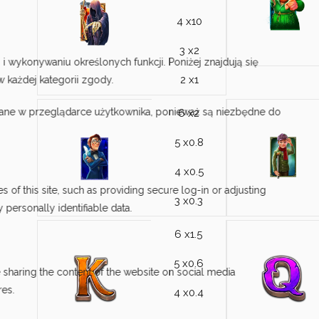
4 x10
3 x2
2 x1
6 x2
5 x0.8
4 x0.5
3 x0.3
6 x1.5
5 x0.6
4 x0.4