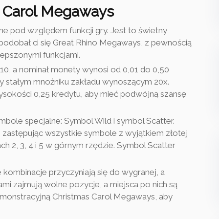
s Carol Megaways
e pod względem funkcji gry. Jest to świetny
li podobał ci się Great Rhino Megaways, z pewnością
lepszonymi funkcjami.
10, a nominał monety wynosi od 0,01 do 0,50
rzy stałym mnożniku zakładu wynoszącym 20x.
wysokości 0,25 kredytu, aby mieć podwójną szansę
ole specjalne: Symbol Wild i symbol Scatter.
 zastępując wszystkie symbole z wyjątkiem złotej
ch 2, 3, 4 i 5 w górnym rzędzie. Symbol Scatter
 kombinacje przyczyniają się do wygranej, a
mi zajmują wolne pozycje, a miejsca po nich są
monstracyjną Christmas Carol Megaways, aby