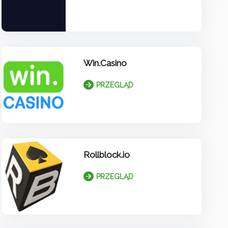
Win.Casino
PRZEGLĄD
Rollblock.io
PRZEGLĄD