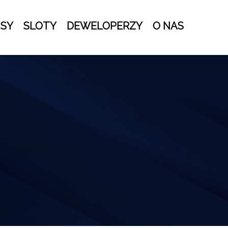
SY
SLOTY
DEWELOPERZY
O NAS