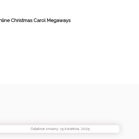
line Christmas Carol Megaways
Ostatnie zmiany: 15 kwietnia, 2025