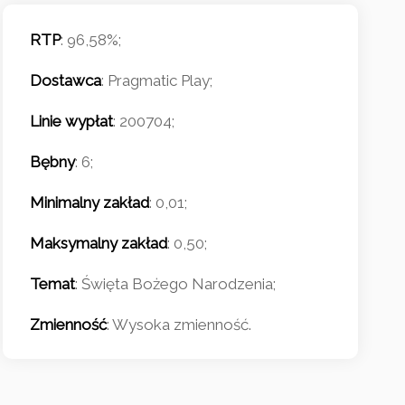
RTP
: 96,58%;
Dostawca
: Pragmatic Play;
Linie wypłat
: 200704;
Bębny
: 6;
Minimalny zakład
: 0,01;
Maksymalny zakład
: 0,50;
Temat
: Święta Bożego Narodzenia;
Zmienność
: Wysoka zmienność.