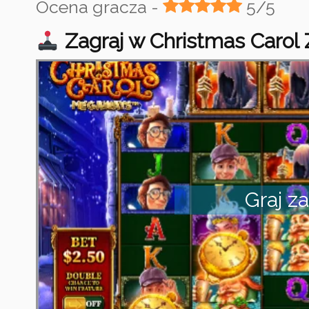
Ocena gracza -
5/5
Zagraj w Christmas Carol
Graj z