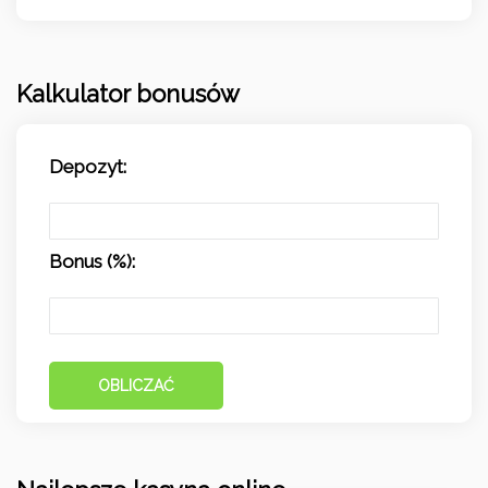
Kalkulator bonusów
Depozyt:
Bonus (%):