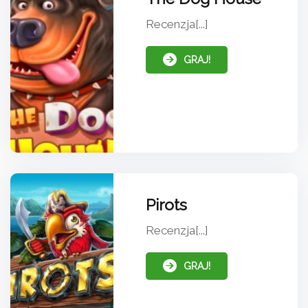
Recenzja[...]
GRAJ!
Pirots
Recenzja[...]
GRAJ!