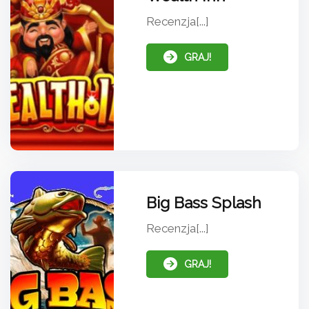
Recenzja[...]
GRAJ!
Big Bass Splash
Recenzja[...]
GRAJ!