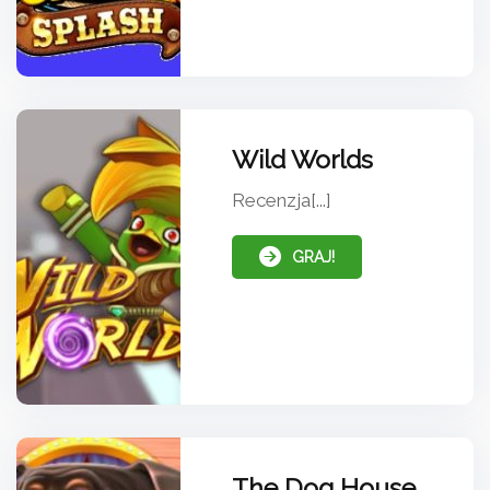
Wild Worlds
Recenzja[...]
GRAJ!
The Dog House