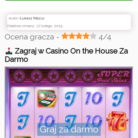
Autor:
Łukasz Mazur
Ostatnie zmiany: 27 lutego, 2025
Ocena gracza -
4/4
Zagraj w Casino On the House Za
Darmo
Graj za darmo