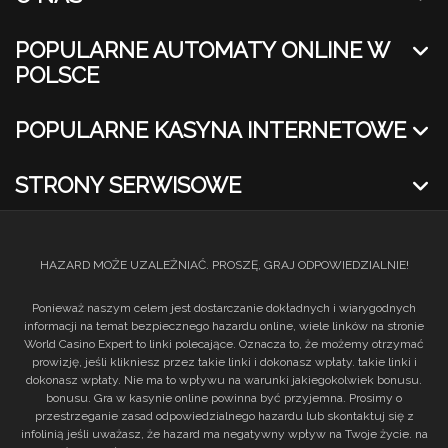
POPULARNE AUTOMATY ONLINE W
POLSCE
POPULARNE KASYNA INTERNETOWE
STRONY SERWISOWE
HAZARD MOŻE UZALEŻNIAĆ. PROSZĘ, GRAJ ODPOWIEDZIALNIE!
Ponieważ naszym celem jest dostarczanie dokładnych i wiarygodnych
informacji na temat bezpiecznego hazardu online, wiele linków na stronie
World Casino Expert to linki polecające. Oznacza to, że możemy otrzymać
prowizję, jeśli klikniesz przez takie linki i dokonasz wpłaty. takie linki i
dokonasz wpłaty. Nie ma to wpływu na warunki jakiegokolwiek bonusu.
bonusu. Gra w kasynie online powinna być przyjemna. Prosimy o
przestrzeganie zasad odpowiedzialnego hazardu lub skontaktuj się z
infolinią jeśli uważasz, że hazard ma negatywny wpływ na Twoje życie. na