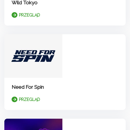
Wild Tokyo
PRZEGLĄD
Need For Spin
PRZEGLĄD