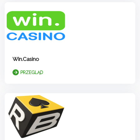
Win.Casino
PRZEGLĄD