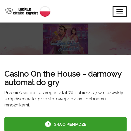
Casino On the House - darmowy
automat do gry
Przenieś się do Las Vegas z lat 70. i ubierz się w niezwykły
strój disco w tej grze slotowej z dzikimi bębnami i
mnożnikami.
GRA O PIENIĄDZE