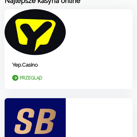
Najlepsze kasyna online
Yep.Casino
PRZEGLĄD