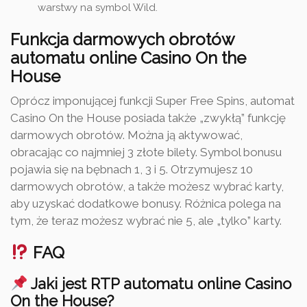
warstwy na symbol Wild.
Funkcja darmowych obrotów
automatu online Casino On the
House
Oprócz imponującej funkcji Super Free Spins, automat
Casino On the House posiada także „zwykłą” funkcję
darmowych obrotów. Można ją aktywować,
obracając co najmniej 3 złote bilety. Symbol bonusu
pojawia się na bębnach 1, 3 i 5. Otrzymujesz 10
darmowych obrotów, a także możesz wybrać karty,
aby uzyskać dodatkowe bonusy. Różnica polega na
tym, że teraz możesz wybrać nie 5, ale „tylko” karty.
FAQ
Jaki jest RTP automatu online Casino
On the House?