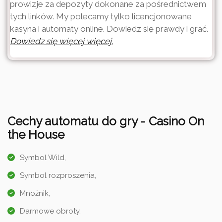
prowizje za depozyty dokonane za pośrednictwem
tych linków. My polecamy tylko licencjonowane
kasyna i automaty online. Dowiedz się prawdy i grać.
Dowiedz się więcej więcej.
Cechy automatu do gry - Casino On
the House
Symbol Wild,
Symbol rozproszenia,
Mnożnik,
Darmowe obroty.