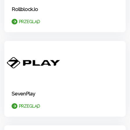
Rollblock.io
PRZEGLĄD
SevenPlay
PRZEGLĄD