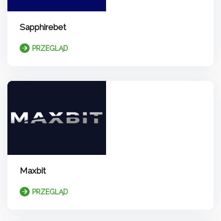
Sapphirebet
PRZEGLĄD
Maxbit
PRZEGLĄD