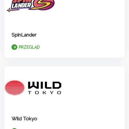
SpinLander
PRZEGLĄD
Wild Tokyo