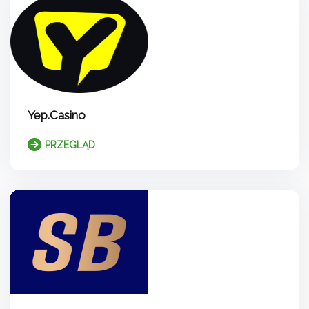
Yep.Casino
PRZEGLĄD