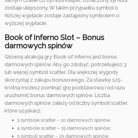
zostaje ulepszony. W takim przypadku symbol o
niższej wypłacie zostaje zastąpiony symbolem o
wyższej wypłacie.
Book of Inferno Slot – Bonus
darmowych spinów
Główną atrakcją gry Book of Inferno jest bonus
darmowych spinów. Aby go zdobyć, potrzebujesz 3
lub więcej symboli scatter. Dla większej wygody
skorzystaj z zakupu bonusowego. Za stawkę 125-
krotną możesz pominąć grę podstawową i od razu
uruchomić bonus darmowych spinów. Liczba
darmowych spinów zależy od liczby symboli scatter,
które uzyskasz.
3 symbole scatter – 10 darmowych spinów;
4 symbole scatter – 15 darmowych spinów;
5 symboli scatter – 25 darmowych spinów.