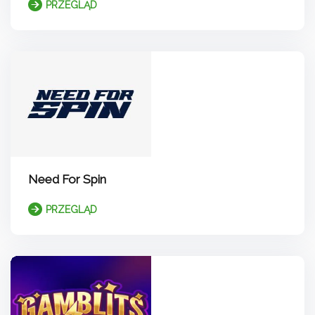
PRZEGLĄD
Need For Spin
PRZEGLĄD