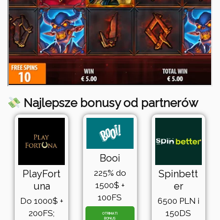
Najlepsze bonusy od partnerów
Booi
225% do
PlayFort
Spinbett
1500$ +
una
er
100FS
Do 1000$ +
6500 PLN i
200FS;
150DS
OTRIMATI
BONUS