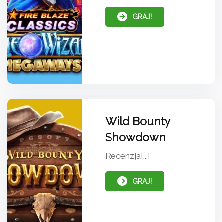
GRAJ!
Wild Bounty
Showdown
Recenzja[...]
GRAJ!