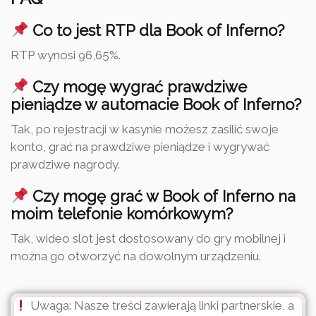
Co to jest RTP dla Book of Inferno?
RTP wynosi 96,65%.
Czy mogę wygrać prawdziwe
pieniądze w automacie Book of Inferno?
Tak, po rejestracji w kasynie możesz zasilić swoje
konto, grać na prawdziwe pieniądze i wygrywać
prawdziwe nagrody.
Czy mogę grać w Book of Inferno na
moim telefonie komórkowym?
Tak, wideo slot jest dostosowany do gry mobilnej i
można go otworzyć na dowolnym urządzeniu.
Uwaga: Nasze treści zawierają linki partnerskie, a