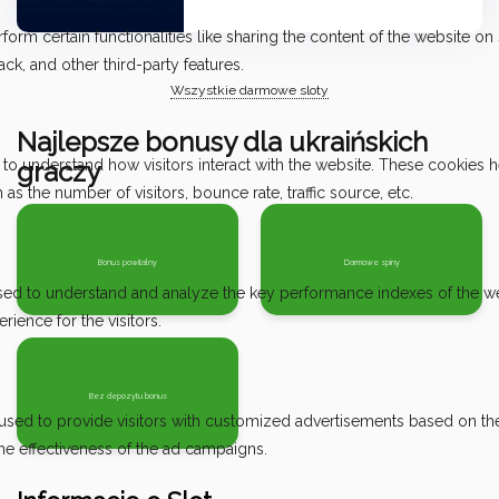
Wszystkie darmowe sloty
Najlepsze bonusy dla ukraińskich
graczy
Bonus powitalny
Darmowe spiny
Bez depozytu bonus