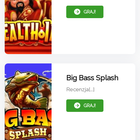
GRAJ!
Big Bass Splash
Recenzja[...]
GRAJ!