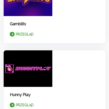
Gamblits
PRZEGLĄD
Hunny Play
PRZEGLĄD