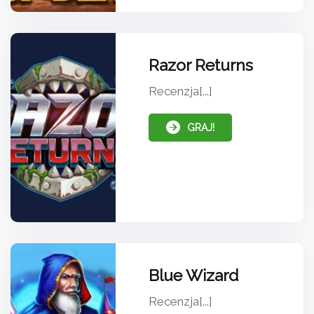
Razor Returns
Recenzja[...]
GRAJ!
Blue Wizard
Recenzja[...]