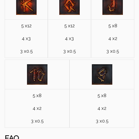
5 x12
5 x12
5 x8
4 x3
4 x3
4 x2
3 x0.5
3 x0.5
3 x0.5
5 x8
5 x8
4 x2
4 x2
3 x0.5
3 x0.5
FAQ