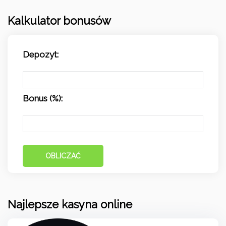
Kalkulator bonusów
Depozyt:
Bonus (%):
Najlepsze kasyna online